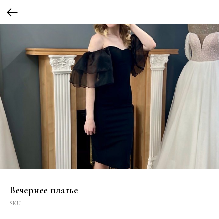
Вечернее платье
SKU: