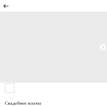
Свадебное платье