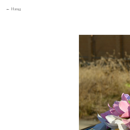
Назад