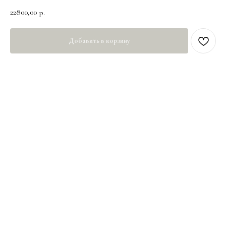
22800,00
р.
Добавить в корзину