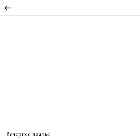
Вечернее платье