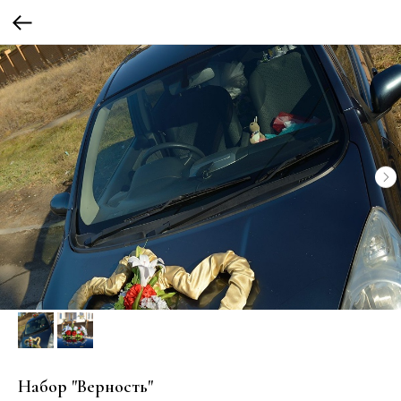
Набор "Верность"