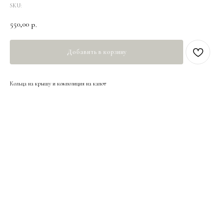
SKU:
550,00
р.
Добавить в корзину
Кольца на крышу и композиция на капот