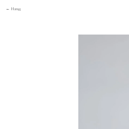
Назад