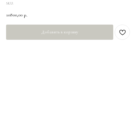
SKU:
10800,00
р.
Добавить в корзину