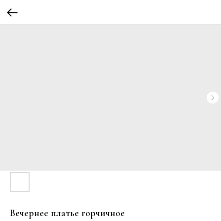
Вечернее платье горчичное