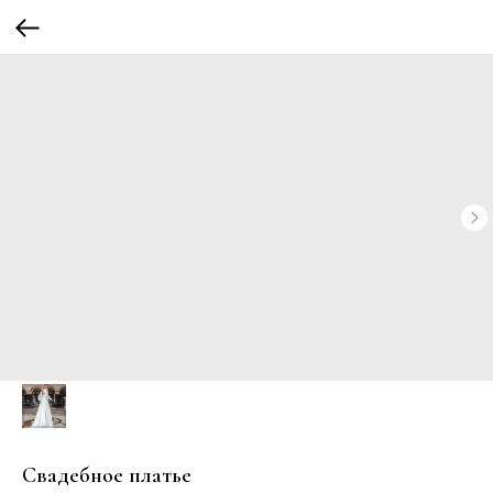
Свадебное платье