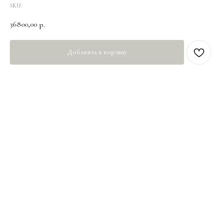
SKU:
36800,00
р.
Добавить в корзину