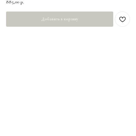
885,00
р.
Добавить в корзину