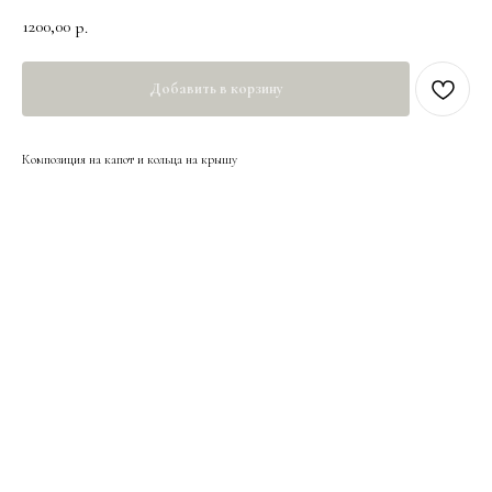
1200,00
р.
Добавить в корзину
Композиция на капот и кольца на крышу