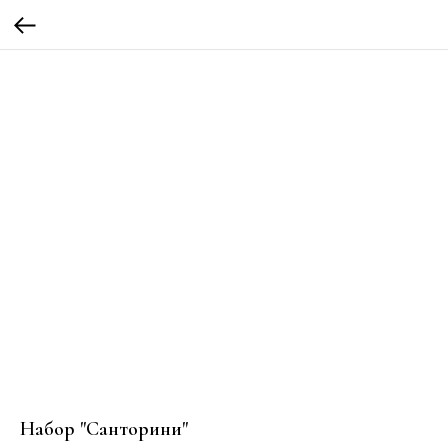
Набор "Санторини"