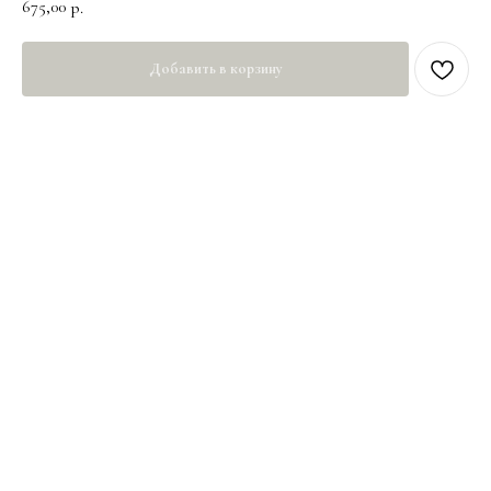
675,00
р.
Добавить в корзину