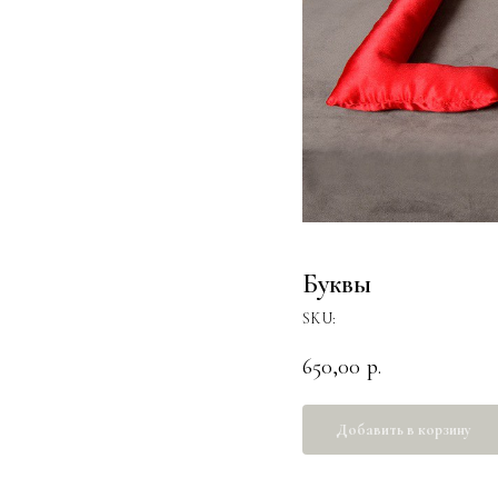
Буквы
SKU:
650,00
р.
Добавить в корзину