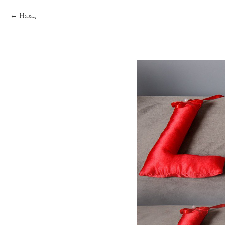
Назад