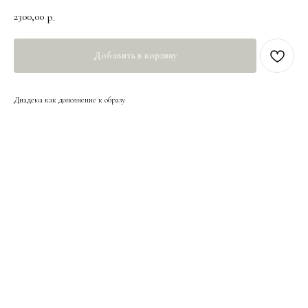
2300,00
р.
Добавить в корзину
Диадема как дополнение к образу