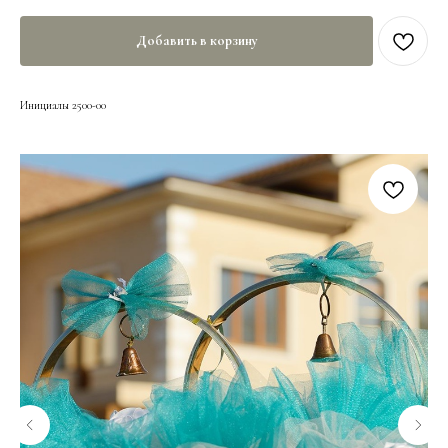
Добавить в корзину
Инициалы 2500-00