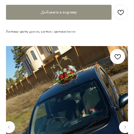
Добавить в корзину
Ростовые цветы 4500-00, клетки с цветами 600-00