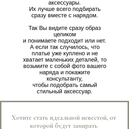
аксессуары.
Их лучше всего подбирать
сразу вместе с нарядом.
Так Вы видите сразу образ
целиком
и понимаете подходит или нет.
А если так случилось, что
платье уже куплено и не
хватает маленьких деталей, то
возьмите с собой фото вашего
наряда и покажите
консультанту,
чтобы подобрать самый
стильный аксессуар.
Хотите стать идеальной невестой, от
которой будут замирать