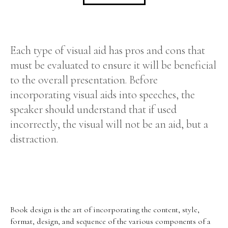
Each type of visual aid has pros and cons that
must be evaluated to ensure it will be beneficial
to the overall presentation. Before
incorporating visual aids into speeches, the
speaker should understand that if used
incorrectly, the visual will not be an aid, but a
distraction.
Book design is the art of incorporating the content, style,
format, design, and sequence of the various components of a