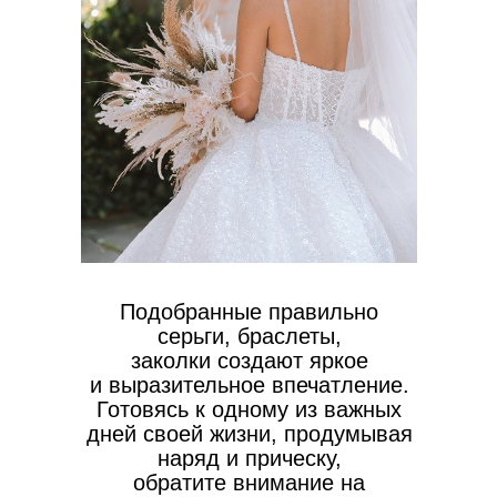
Подобранные правильно
серьги, браслеты,
заколки создают яркое
и выразительное впечатление.
Готовясь к одному из важных
дней своей жизни, продумывая
наряд и прическу,
обратите внимание на