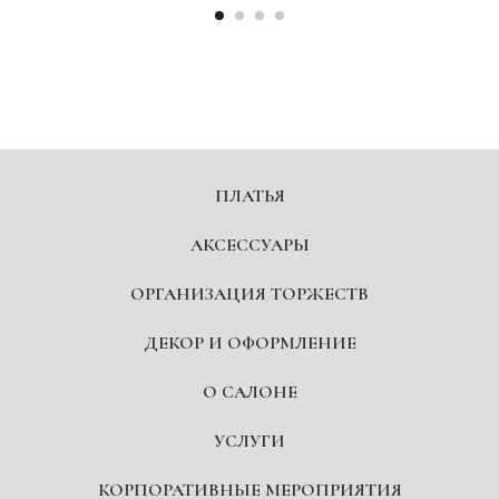
ПЛАТЬЯ
АКСЕССУАРЫ
ОРГАНИЗАЦИЯ ТОРЖЕСТВ
ДЕКОР И ОФОРМЛЕНИЕ
О САЛОНЕ
УСЛУГИ
КОРПОРАТИВНЫЕ МЕРОПРИЯТИЯ