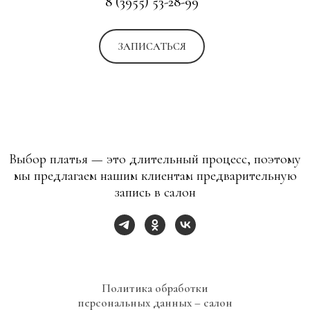
8 (3955) 53-28-99
ЗАПИСАТЬСЯ
Выбор платья — это длительный процесс, поэтому
мы предлагаем нашим клиентам предварительную
запись в салон
Политика обработки
персональных данных – салон