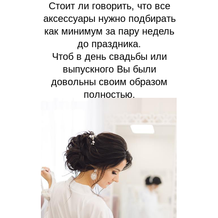
Стоит ли говорить, что все
аксессуары нужно подбирать
как минимум за пару недель
до праздника.
Чтоб в день свадьбы или
выпускного Вы были
довольны своим образом
полностью.