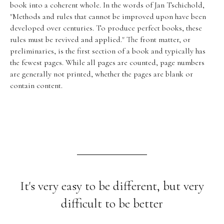
book into a coherent whole. In the words of Jan Tschichold,
"Methods and rules that cannot be improved upon have been
developed over centuries. To produce perfect books, these
rules must be revived and applied." The front matter, or
preliminaries, is the first section of a book and typically has
the fewest pages. While all pages are counted, page numbers
are generally not printed, whether the pages are blank or
contain content.
It's very easy to be different, but very
difficult to be better