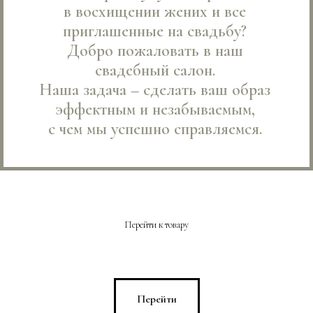
в восхищении жених и все
приглашенные на свадьбу?
Добро пожаловать в наш
свадебный салон.
Наша задача – сделать ваш образ
эффектным и незабываемым,
с чем мы успешно справляемся.
Перейти к товару
Перейти