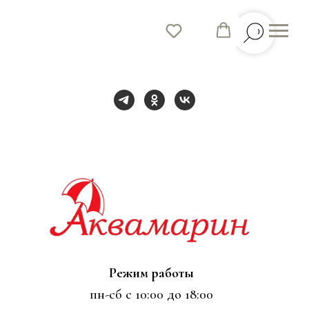
Режим работы
пн-сб с 10:00 до 18:00