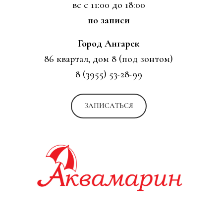
вс с 11:00 до 18:00
по записи
Город Ангарск
86 квартал, дом 8 (под зонтом)
8 (3955) 53-28-99
ЗАПИСАТЬСЯ