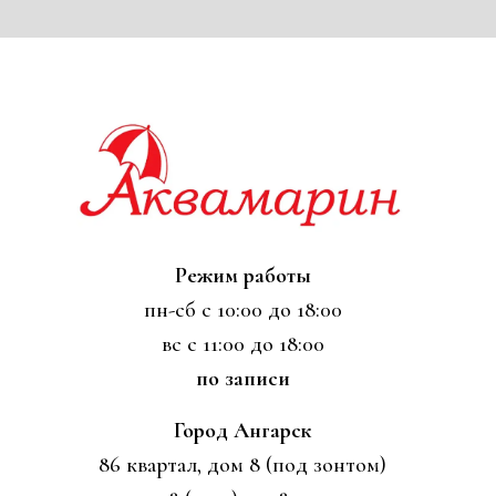
Режим работы
пн-сб с 10:00 до 18:00
вс с 11:00 до 18:00
по записи
Город Ангарск
86 квартал, дом 8 (под зонтом)